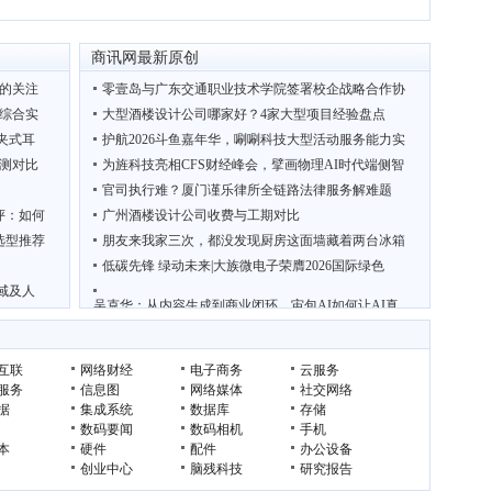
商讯网最新原创
施的关注
零壹岛与广东交通职业技术学院签署校企战略合作协
台综合实
大型酒楼设计公司哪家好？4家大型项目经验盘点
耳夹式耳
护航2026斗鱼嘉年华，唰唰科技大型活动服务能力实
测对比
为旌科技亮相CFS财经峰会，擘画物理AI时代端侧智
官司执行难？厦门谨乐律所全链路法律服务解难题
评：如何
广州酒楼设计公司收费与工期对比
选型推荐
朋友来我家三次，都没发现厨房这面墙藏着两台冰箱
低碳先锋 绿动未来|大族微电子荣膺2026国际绿色
域及人
吴克华：从内容生成到商业闭环，宙包AI如何让AI真
下的最佳
2026年轻断食APP购买需注意的7项核心选型标准
互联
网络财经
电子商务
云服务
服务
信息图
网络媒体
社交网络
据
集成系统
数据库
存储
数码要闻
数码相机
手机
本
硬件
配件
办公设备
创业中心
脑残科技
研究报告