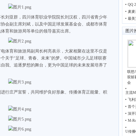
QQ
麦麦
长刘亚群，四川体育职业学院院长刘汉权，四川省青少年
最美
球协会副主席刘斌，以及中国足球发展基金会、成都市体育
图片
电体育和旅游局等单位的领导嘉宾出席。
电体育和旅游局副局长柯亮表示，大家相聚在这里不仅是
个关于“足球、青春、未来”的梦。中国城市少儿足球联赛
示自我、追逐梦想的舞台，更为中国足球的未来发展培养了
联想A
双斩获
会
进行庄严宣誓，共同维护良好形象、传播体育正能量、积
主流M
飞利
首个
深开
M-
U传播