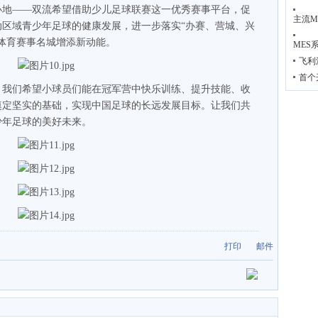
办地——双流希望借助少儿足球联赛这一优秀赛事平台，促
主流M
区域青少年足球的健康发展，进一步落实“办赛、营城、兴
体育赛事名城增添新动能。
MES
飞利
首个
我们希望小球员们能在冠军营中快乐训练、提升技能、收
奠定坚实的基础，实现中国足球的长远发展目标。让我们共
少年足球的美好未来。
打印
邮件