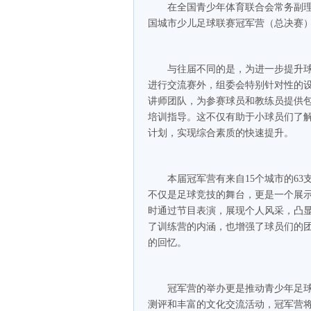
在全国青少年体育联合会常务副理事
国城市少儿足球联赛冠军营（总决赛
与往届不同的是，为进一步提升球
进行交流赛外，组委会特别针对性的
讲师团队，为参赛球员和教练员提供
培训指导。这不仅有助于小球员们了
计划，实现综合素质的快速提升。
本届冠军营有来自15个城市的63支
不仅是足球竞技的舞台，更是一个展
时通过节目表演，展现个人风采，凸
了训练营的内涵，也增强了球员们的
的回忆。
冠军营的举办更是推动青少年足球
测评和丰富的文化交流活动，冠军营