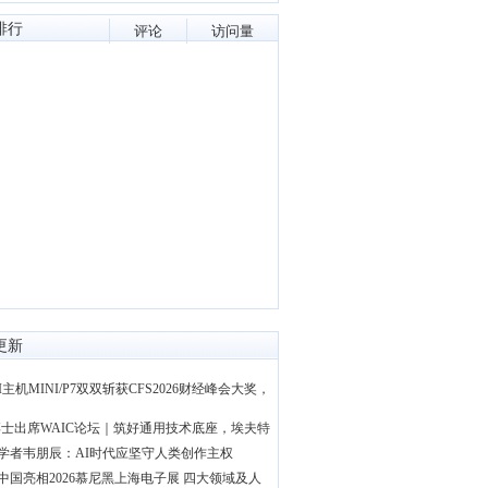
排行
评论
访问量
更新
I主机MINI/P7双双斩获CFS2026财经峰会大奖，
士出席WAIC论坛｜筑好通用技术底座，埃夫特
学者韦朋辰：AI时代应坚守人类创作主权
中国亮相2026慕尼黑上海电子展 四大领域及人