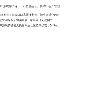
ES系统哪个好：「可自主生长」的MES生产管理
系统推荐：云表MES真正懂制造、随业务进化的M
浦空调亮相菲律宾展会，彰显全球化硬实力
开源鸿蒙机器人操作系统社区启动运营，M-Rob