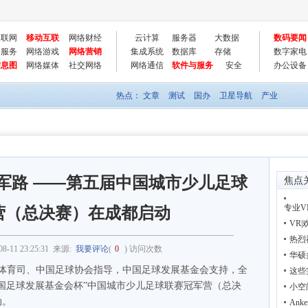
物联网
移动互联
网络财经
云计算
服务器
大数据
数码要闻
云服务
网络游戏
网络营销
集成系统
数据库
存储
数字家电
信息图
网络媒体
社交网络
网络通信
软件与服务
安全
办公设备
热点：
文章
测试
国办
卫星导航
产业
军路 ——第五届中国城市少儿足球
焦点
专业
营（总决赛）在成都启动
VR
热烈
08-11 23:25:31
来源:
我要评论
(
0
) 访问次数
华硕
体育司、中国足球协会指导，中国足球发展基金会支持，全
这些
国足球发展基金会杯”中国城市少儿足球联赛冠军营（总决
小空
动。
Ank