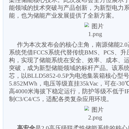
柔性储能核心技术。此次发布会全方位展示
能领域的技术突破与产品创新，为新型电力
能，也为储能产业发展提供了全新方案。
作为本次发布会的核心主角，南源储能2.
系统凭借FCCS系统代替传统BMS、PCS、
构，实现了储能系统在安全、效率、成本、
突破，成为新型储能领域的标杆产品。该系统搭载
芯，以BLLD5852-0.5P为电池集装箱核心
5.852MWh，电压等级直挂35kVac，可在-3
高4000米海拔下稳定运行，防护等级不低于I
制C3/C4/C5，适配各类复杂应用环境。
高安全
是2.0高压级联柔性储能系统的核