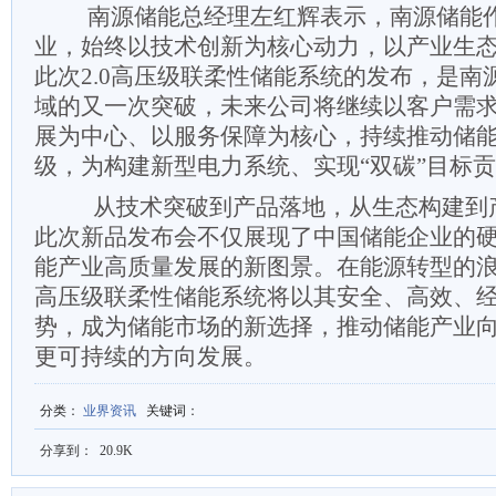
南源储能总经理左红辉表示，南源储能
业，始终以技术创新为核心动力，以产业生
此次2.0高压级联柔性储能系统的发布，是南
域的又一次突破，未来公司将继续以客户需
展为中心、以服务保障为核心，持续推动储
级，为构建新型电力系统、实现“双碳”目标
从技术突破到产品落地，从生态构建到
此次新品发布会不仅展现了中国储能企业的
能产业高质量发展的新图景。在能源转型的浪潮
高压级联柔性储能系统将以其安全、高效、
势，成为储能市场的新选择，推动储能产业
更可持续的方向发展。
分类
：
业界资讯
关键词
：
分享到：
20.9K