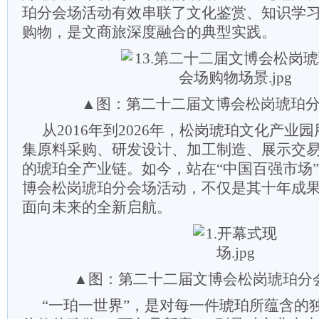
珀分会场活动有效串联了文化鉴赏、知识学
购物，是文商旅深度融合的典型实践。
▲图：第二十二届文博会松岗琥珀
从2016年到2026年，松岗琥珀文化产业
集原料采购、研发设计、加工制造、展示交
的琥珀全产业链。如今，站在“中国百强市场
博会松岗琥珀分会场活动，不仅是其十年成
面向未来的全新启航。
▲图：第二十二届文博会松岗琥珀分
“一珀一世界”，是对每一件琥珀所蕴含的