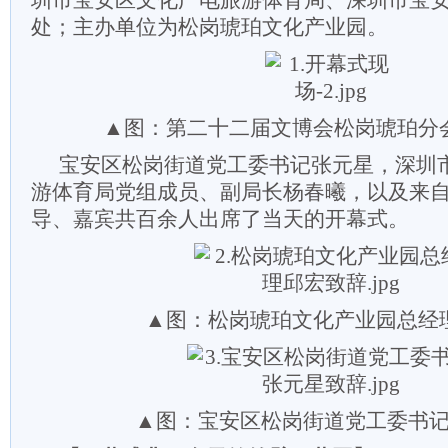
圳市宝安区文化广电旅游体育局、深圳市宝
处；主办单位为松岗琥珀文化产业园。
▲图：第二十二届文博会松岗琥珀分
宝安区松岗街道党工委书记张元星，深圳
游体育局党组成员、副局长杨春曦，以及来
导、嘉宾共百余人出席了当天的开幕式。
▲图：松岗琥珀文化产业园总经
▲图：宝安区松岗街道党工委书