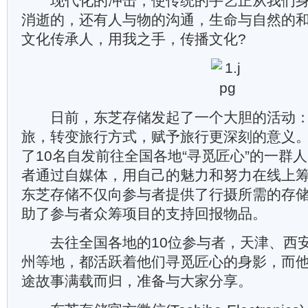
现代化的冲击，使传统的手艺正从我们身
消逝的，还有人与物的沟通，生命与自然的
文化传承人，用我之手，传播文化?
日前，东芝存储发起了一个大胆的活动：“
旅，转变旅行方式，赋予旅行更深刻的意义
了10名自发前往全国各地“寻觅匠心”的一群
者通过自媒体，用自己的魅力和努力在线上
东芝存储不仅向参与者提供了行摄所需的存
助了参与者众筹项目的支持回报物品。
去往全国各地的10位参与者，天津、西安
州等地，都活跃着他们寻觅匠心的身影，而
途故事满载而归，准备与大家分享。