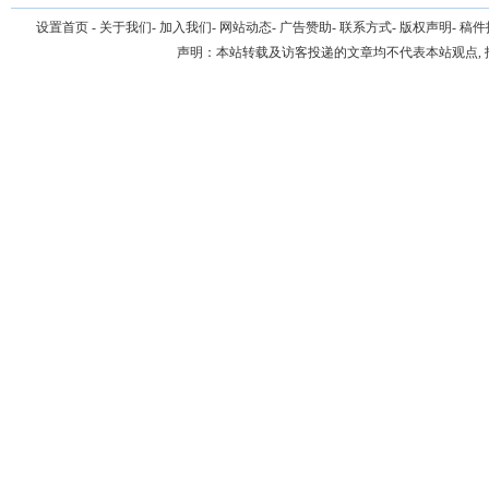
设置首页
-
关于我们
-
加入我们
-
网站动态
-
广告赞助
-
联系方式
-
版权声明
-
稿件
声明：本站转载及访客投递的文章均不代表本站观点,