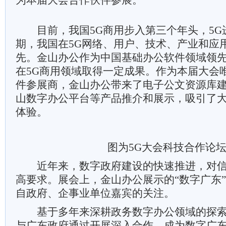
为本届大会合作伙伴参展。
目前，我国5G商用步入第三个年头，5G
期，我国在5G网络、用户、技术、产业和应
先。金山办公作为中国基础办公软件领域领
在5G商用领域取得一定成果。作为本届大会
件参展商，金山办公带来了电子公文资源库
山数字办公平台等产品推介和展示，吸引了
体验。
图为5G大会科技合作论坛
近年来，数字政府建设的快速推进，对信
高要求。展会上，金山办公展示的“数字广东
自政府、企事业单位嘉宾的关注。
基于多年来深耕政务数字办公领域的探索
与广东政府通过开展深入合作，成为数字广东