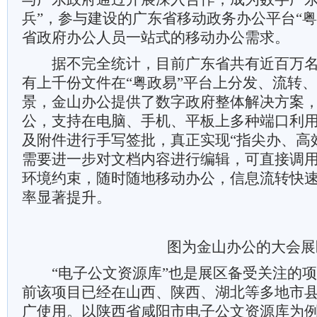
兵”，参与建设的广东省移动政务办公平台“粤
省政府办公人员一站式的移动办公需求。
据不完全统计，目前广东省共有近百万名
有上千份文件在“粤政易”平台上分发、流转
景，金山办公提供了数字政府整体解决方案
公，支持在电脑、手机、平板上多种端口利用
及附件进行手写签批，真正实现“指尖办、高
需要进一步对文档内容进行编辑，可直接调用
环境约束，随时随地移动办公，信息流转快
率显著提升。
图为金山办公的大会展
“电子公文资源库”也是展区备受关注的项
前该项目已经在山西、陕西、湖北等多地市
广使用。以陕西省咸阳市电子公文资源库为