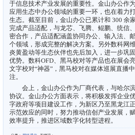
于信息技术产业发展的重要性。金山办公作
应用生态中办公领域的重要一环，也在着力
生态。截至目前，金山办公已累计和 300 
完成产品适配，与龙芯、飞腾、鲲鹏、统信
密合作，产品适配涵盖协同办公、输入法、
个领域，形成完整的解决方案。另外数科网
炎黄盈动等生态伙伴也先后加入，进一步巩
优势。数科OFD、黑马校对等产品也在展会
文字校对“神器”，黑马校对在媒体巡展直播
注。
会上，金山办公作为厂商代表，与哈尔滨
协议。金山办公方面表示，将积极发挥企业
字政府等项目建设工作，为新区乃至黑龙江
示范效应的同时，努力推动信创产业发展，
效率提升，推进区域数字化转型进程。