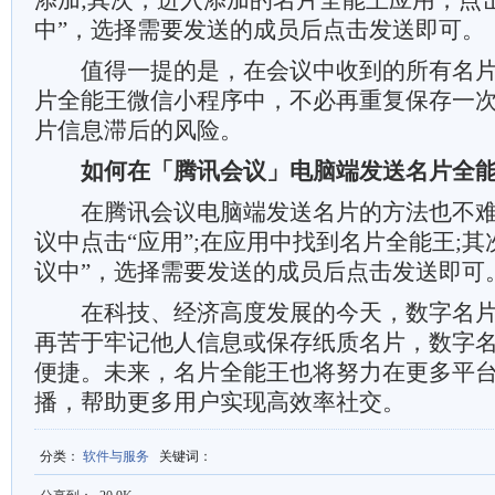
添加;其次，进入添加的名片全能王应用，点
中”，选择需要发送的成员后点击发送即可。
值得一提的是，在会议中收到的所有名片
片全能王微信小程序中，不必再重复保存一
片信息滞后的风险。
如何在「腾讯会议」电脑端发送名片全能
在腾讯会议电脑端发送名片的方法也不难
议中点击“应用”;在应用中找到名片全能王;其
议中”，选择需要发送的成员后点击发送即可
在科技、经济高度发展的今天，数字名片
再苦于牢记他人信息或保存纸质名片，数字
便捷。未来，名片全能王也将努力在更多平
播，帮助更多用户实现高效率社交。
分类
：
软件与服务
关键词
：