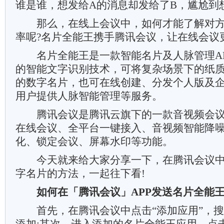
谁是谁，想发给A的消息却发给了B，尴尬到
那么，在线上会议中，如何才能了解对方
率呢?名片全能王携手腾讯会议，让在线会议
名片全能王是一款智能名片及人脉管理AP
的智能文字识别技术，可将复杂场景下的纸
的数字名片，也可在线创建、分发个人版及
用户提供人脉智能管理等服务。
腾讯会议是腾讯云旗下的一款音视频会议软
在线会议、全平台一键接入、音视频智能降
化、锁定会议、屏幕水印等功能。
今天就来给大家分享一下，在腾讯会议中
字名片的方法，一起往下看!
如何在「腾讯会议」APP发送名片全能王
首先，在腾讯会议中点击“添加应用”，搜索