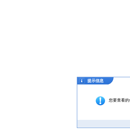
提示信息
您要查看的