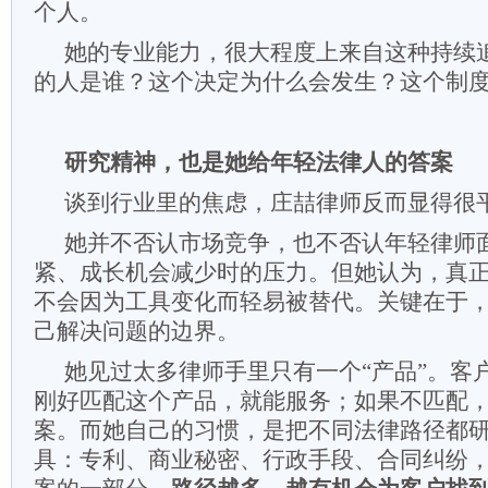
个人。
她的专业能力，很大程度上来自这种持续
的人是谁？这个决定为什么会发生？这个制
研究精神，也是她给年轻法律人的答案
谈到行业里的焦虑，庄喆律师反而显得很
她并不否认市场竞争，也不否认年轻律师面
紧、成长机会减少时的压力。但她认为，真
不会因为工具变化而轻易被替代。关键在于
己解决问题的边界。
她见过太多律师手里只有一个“产品”。客
刚好匹配这个产品，就能服务；如果不匹配
案。而她自己的习惯，是把不同法律路径都
具：专利、商业秘密、行政手段、合同纠纷