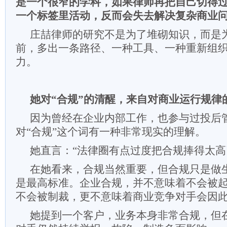
是一个很窄的学科，如果律师再把自己切得
一个标签里活动，反而会失去解决复杂商业
庄喆律师的研究不是为了堆砌知识，而是
前，多出一条路径、一种工具、一种重新组
力。
她对“合规”的清醒，
来自对商业运行规律
因为曾经在企业内部工作，也参与过投后
对“合规”这个词有一种非常现实的理解。
她直言：
“法律圈有点过度把合规捧得太高
在她看来，合规当然重要，但合规只是做
是最高标准。企业合规，并不意味着不会被
不会被制裁，更不意味着商业竞争对手会因
她提到一个客户，业务本身非常合规，但在