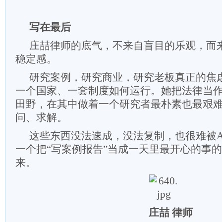
写在最后
庄喆律师的底气，不来自盲目的乐观，而
稳定感。
研究案例，研究商业，研究老板真正的焦
一个国家、一套制度如何运行。她把法律当
田野，在其中做着一个研究者最朴素也最艰
问、求解。
这些东西没法速成，没法复制，也很难被A
一个把“写案例报告”当成一天里最开心的事
来。
庄喆 律师