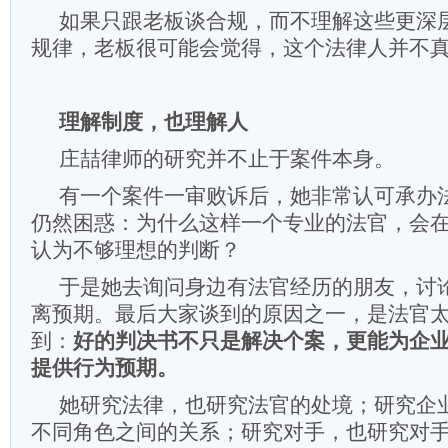
如果只跟老板谈合规，而不理解这些更深
规律，老板很可能会觉得，这个法律人并不
理解制度，也理解人
庄喆律师的研究并不止于案件本身。
有一个案件一审败诉后，她非常认可承办
仍然困惑：为什么这样一个专业的法官，会
认为不够理想的判断？
于是她去询问身边有法官经历的朋友，讨
离预期。最后大家谈到的原因之一，是法官
到：
好的判决书不只是解决个案，更能为企
提供行为预期。
她研究法律，也研究法官的处境；研究企
不同角色之间的关系；研究对手，也研究对