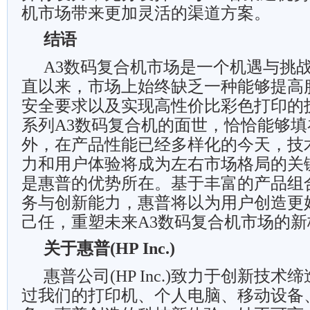
机市场带来更加灵活的渠道方案。
结语
A3数码复合机市场是一个机遇与挑
直以来，市场上始终缺乏一种能够提高
安全要求以及实现高性价比彩色打印的
系列A3数码复合机的面世，恰恰能够
外，在产品性能已经多样化的今天，技
力和用户体验将成为左右市场格局的关
是惠普的优势所在。基于丰富的产品组
务与创新能力，惠普将以为用户创造更
己任，重塑未来A3数码复合机市场的新
关于惠普(HP Inc.)
惠普公司(HP Inc.)致力于创新技
过我们的打印机、个人电脑、移动设备