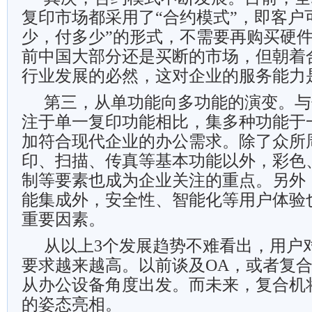
复印市场都采用了“合约模式”，即客户
少，付多少”的形式，不需要再购买硬
前中国大部分还是买断的市场，但朝着
行业发展的必然，这对企业的服务能力
第三，从单功能向多功能的演变。与
注于单一复印功能相比，集多种功能于
加符合现代企业的办公需求。除了众所
印、扫描、传真等基本功能以外，彩色
制等要素也成为企业关注的重点。另外
能集成外，安全性、智能化等用户体验
重要因素。
从以上3个发展趋势不难看出，用户
要求越来越高。以前谈及OA，或者复
从办公设备角度出发。而未来，复合机将
的姿态亮相。