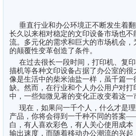
垂直行业和办公环境正不断发生着翻
长久以来相对稳定的文印设备市场也不
流。多元化的需求和巨大的市场机会，
的颠覆性变革创造了条件。
在过去很长一段时间，打印机、复印
描机等各种文印设备占据了办公室的很
像是生活中的柴米油盐一样，虽千篇一
缺。然而，在行业和个人办公用户对打
中，一些知微见著的变化正改变着这一
现在，如果问一千个人，什么才是理
产品，你将会得到一千种不同的答案—
白，有人喜欢彩色，有人关心使用成本
输出速度，而随着移动办公潮流的兴起