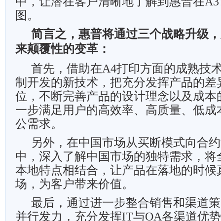
中，让潜在客户清晰地了解到惠普在A
图。
简言之，惠普将通过三个战略升级，
来颠覆性的变革：
首先，借助在A4打印方面的成熟技术
制开发的新技术，把充分发挥产品的差
位，不断完善产品的设计理念以及成本
一步满足用户的高效率、高质量、低成
公需求。
另外，在中国市场从买断模式向合约
中，深入了解中国市场的独特需求，将
本地特点相结合，让产品在落地的时候
场，为客户带来价值。
最后，通过进一步整合销售和渠道策
并行发力，充分发挥IT与OA各渠道优势