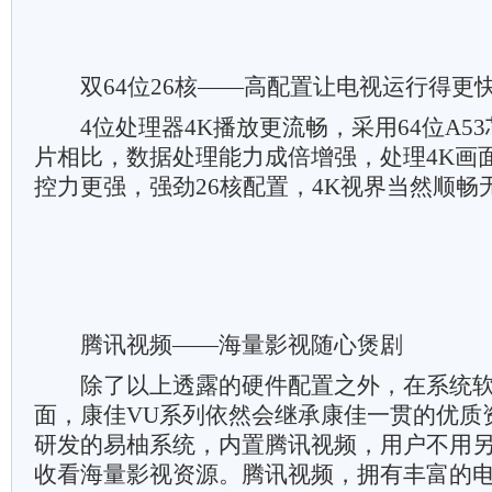
双64位26核——高配置让电视运行得更
4位处理器4K播放更流畅，采用64位A53
片相比，数据处理能力成倍增强，处理4K画
控力更强，强劲26核配置，4K视界当然顺畅
腾讯视频——海量影视随心煲剧
除了以上透露的硬件配置之外，在系统软
面，康佳VU系列依然会继承康佳一贯的优质
研发的易柚系统，内置腾讯视频，用户不用
收看海量影视资源。腾讯视频，拥有丰富的