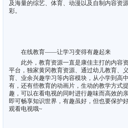
及海量的综艺、体育、动漫以及自制内容资
彩。
在线教育——让学习变得有趣起来
此外，教育资源一直是康佳主打的内容资
平台，独家黄冈教育资源、通过幼儿教育、
育、业余兴趣学习等内容模块，从小学到高
有，还有些教育的动画片，生动的教学方式
趣，可以在看电视的同时进行趣味而高效的
即可畅享知识世界，有趣虽好，但也要保护
观看电视哦~