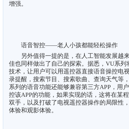
增强。
语音智控——老人小孩都能轻松操作
另外值得一提的是，在人工智能发展越来
佳也同样做出了自己的探索。据悉，VU系列
技术，让用户可以用遥控器直接语音操控电
录提醒，搜索节目、搜索歌曲、查询天气等，
系列的语音功能还能够兼容第三方APP，用
控该APP的功能，如果实现的话，这将在某
双手，以及打破了电视遥控器操作的局限性
体验和观影体验。