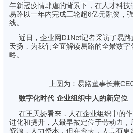
年新冠疫情肆虐的背景下，在人才科技
易路以一年内完成三轮超6亿元融资，
线。
近日，企业网D1Net记者采访了易路
天扬，为我们全面解读易路的全景数字
略。
上图为：易路董事长兼CE
数字化时代 企业组织中人的新定位
在王天扬看来，人在企业组织中的作
进化和提升，人最早被定位于劳动力，
资源，人力资本，但在今天，人具有更