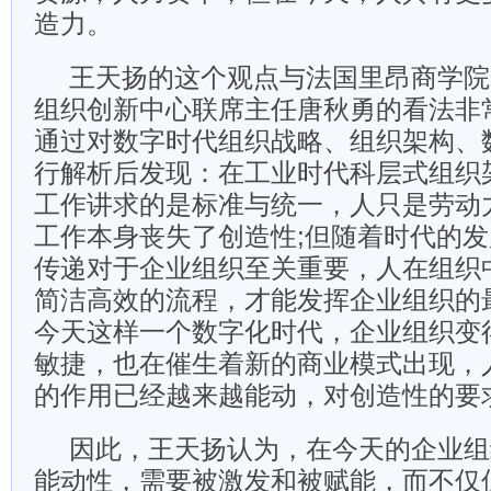
造力。
王天扬的这个观点与法国里昂商学院
组织创新中心联席主任唐秋勇的看法非
通过对数字时代组织战略、组织架构、
行解析后发现：在工业时代科层式组织
工作讲求的是标准与统一，人只是劳动
工作本身丧失了创造性;但随着时代的
传递对于企业组织至关重要，人在组织
简洁高效的流程，才能发挥企业组织的
今天这样一个数字化时代，企业组织变
敏捷，也在催生着新的商业模式出现，
的作用已经越来越能动，对创造性的要
因此，王天扬认为，在今天的企业组
能动性，需要被激发和被赋能，而不仅