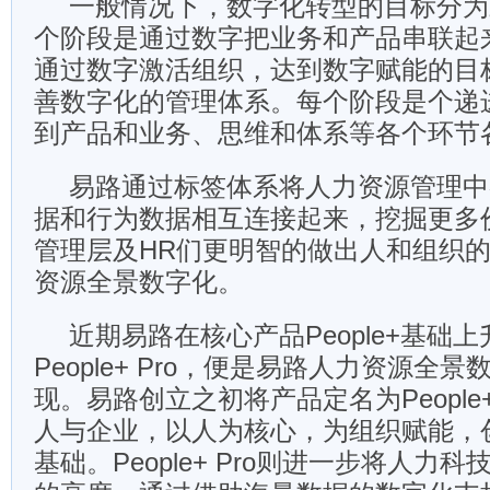
一般情况下，数字化转型的目标分为
个阶段是通过数字把业务和产品串联起
通过数字激活组织，达到数字赋能的目
善数字化的管理体系。每个阶段是个递
到产品和业务、思维和体系等各个环节
易路通过标签体系将人力资源管理中
据和行为数据相互连接起来，挖掘更多
管理层及HR们更明智的做出人和组织
资源全景数字化。
近期易路在核心产品People+基础
People+ Pro，便是易路人力资源全
现。易路创立之初将产品定名为Peopl
人与企业，以人为核心，为组织赋能，
基础。People+ Pro则进一步将人力