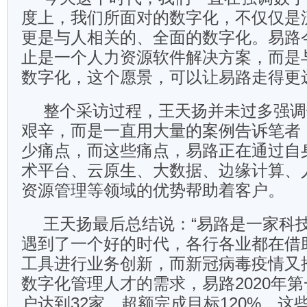
度上，我们所面对的数字化，不仅仅是
更是与人相关的、全面的数字化。易路
止是一个人力资源软件解决方案，而是
数字化，这个愿景，可以让易路走得更
整个采访过程，王天扬并未过多强调
艰辛，而是一直用大量的案例告诉笔者
少痛点，而这些痛点，易路正在通过自
术平台、云原生、大数据、边缘计算、
资源管理等领域的优势帮助着客户。
王天扬最后总结说：“易路是一家科
遇到了一个好的时代，各行各业都在借
工具进行业务创新，而新冠病毒疫情又
数字化管理人才的需求，易路2020年
户达到32家，超额完成目标120%。这