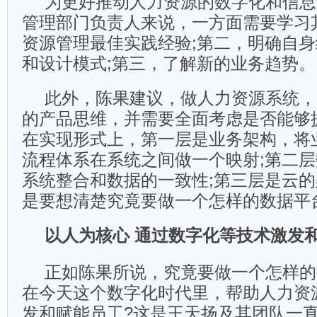
为更好推动人力资源的数字化和信息
管理部门负责人来说，一方面需要学习
资源管理最佳实践经验;第二，明确自
和设计模式;第三，了解新的业务趋势。
此外，陈果建议，做人力资源系统，
的产品思维，并需要全面考虑是否能够
在实现形式上，第一层是业务架构，将
流程体系在系统之间做一个映射;第二
系统整合和数据的一致性;第三层是云
是要想清楚究竟要做一个怎样的数据平
以人为核心 通过数字化等技术激发
正如陈果所说，究竟要做一个怎样的
在今天这个数字化时代里，帮助人力资
发和赋能员工?这是王天扬及其团队一