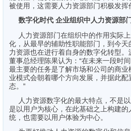
被使用，这需要人力资源部门积极发挥
数字化时代 企业组织中人力资源部
人力资源部门在组织中的作用实际上
化，从最早的辅助性职能部门，到今天
力资源也在进行着自身的数字化转型。波
董事总经理陈果认为：“在未来一段时
最主要的任务是了解市场和公司的商业
业模式会朝着哪个方向发展，并据此配
态。”
人力资源数字化的最大特点，不是以
是以用户为核心，在此基础之上构建的
统，也需要以用户体验为中心。