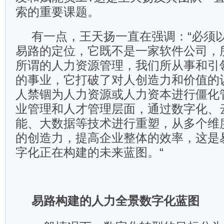
索的重要课题。
有一点，王天扬一直在强调：“必须
易路的定位，它既不是一家软件公司，
所谓的人力资源管理，我们所从事和引
的事业，它打破了对人创造力和价值的
人禁锢为人力资源或人力资本进行僵化
业管理和人才管理层面，通过数字化、
能、大数据等技术进行重塑，从多个维
的创造力，提高企业整体的效率，这是
字化正在构建的未来蓝图。“
易路构建的人力全景数字化蓝图