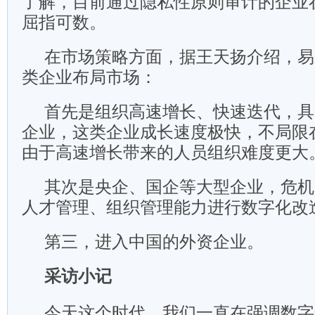
了解，目前通过隐私性原则审计的企业
屈指可数。
在市场策略方面，据王天扬介绍，易
类企业布局市场：
首先是组织高速增长、快速迭代，具
企业，这类企业成长速度极快，不局限
由于高速增长带来的人员组织难度更大
其次是央企、国企等大型企业，危机
人才管理、组织管理能力进行数字化改
第三，进入中国的外资企业。
采访小记
今天这个时代，我们一直在强调数字