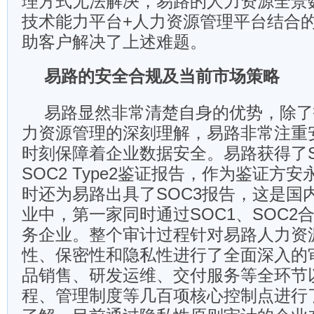
理方式无法解决，易路的人力资源全景
技术能力平台+人力资源管理平台结合
助客户解决了上述难题。
易路的安全合规及当前市场策略
易路显然非常清楚自身的优势，除了
力资源管理的深刻理解，易路非常注重
时刻保障着企业数据安全。易路获得了SOC
SOC2 Type2鉴证报告，作为鉴证方
时还为易路出具了SOC3报告，这是国
业中，第一家同时通过SOC1、SOC2合
务企业。整个审计过程针对易路人力资
性、保密性和隐私性进行了全面深入的
品销售、研发运维、交付服务等全环节
程、管理制度等几百项核心控制点进行