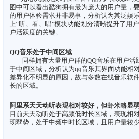
图中可以看出酷狗拥有最为庞大的用户量，
的用户体验需求并非易事，分析认为其泛娱
上“听、看、唱”模块功能划分清晰提升了用
户活跃度的关键。
QQ音乐处于中间区域
同样拥有大量用户群的QQ音乐在用户活
于中间区域，分析认为qq音乐其界面功能相
差异化不明显的原因，故与多数在线音乐软
长的区域。
阿里系天天动听表现相对较好，但虾米略显
目前天天动听处于高频低时长区域，表现相
现弱势，处于中频中时长区域，且用户量较