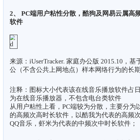
2、 PC端用户粘性分散，酷狗及网易云属高
软件
来源：iUserTracker. 家庭办公版 2015.1
公（不含公共上网地点）样本网络行为的长
注释：图标大小代表该在线音乐播放软件占日
为在线音乐播放器，不包含电台类软件
从用户粘性上看，PC端较为分散，主要分为
的高频次高时长软件，以酷我为代表的高频
QQ音乐，虾米为代表的中频次中时长软件；