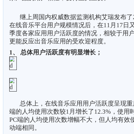
继上周国内权威数据监测机构艾瑞发布了20
在线音乐平台用户规模情况后，在11月17日又
季度各家应用用户活跃度的情况，相较于用
更能反应出音乐应用的受欢迎程度。
1、 总体用户活跃度有明显增长；
总体上，在线音乐应用用户活跃度呈现重度
端的人均使用次数较1月增长了12.3%，使用时
PC端的人均使用次数增幅不大，但人均有效
动端相同。