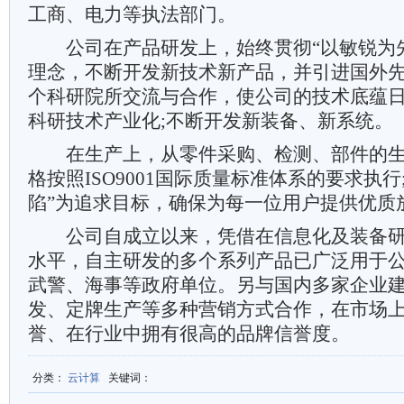
工商、电力等执法部门。
公司在产品研发上，始终贯彻“以敏锐为先
理念，不断开发新技术新产品，并引进国外
个科研院所交流与合作，使公司的技术底蕴
科研技术产业化;不断开发新装备、新系统。
在生产上，从零件采购、检测、部件的生
格按照ISO9001国际质量标准体系的要求执行
陷”为追求目标，确保为每一位用户提供优质
公司自成立以来，凭借在信息化及装备研
水平，自主研发的多个系列产品已广泛用于
武警、海事等政府单位。另与国内多家企业
发、定牌生产等多种营销方式合作，在市场
誉、在行业中拥有很高的品牌信誉度。
分类
：
云计算
关键词
：