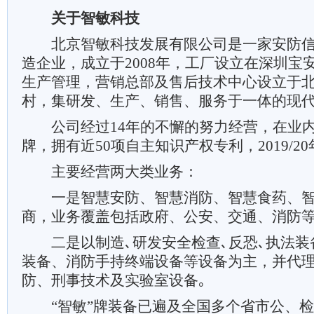
关于智敏科技
北京智敏科技发展有限公司是一家安防信
造企业，成立于2008年，工厂设立在深圳宝
生产管理，营销总部及售后技术中心设立于
村，集研发、生产、销售、服务于一体的现
公司经过14年的不懈的努力经营，在业内
牌，拥有近50项自主知识产权专利，2019/2
主要经营两大类业务：
一是智慧安防、智慧消防、智慧食药、智
商，业务覆盖包括政府、公安、交通、消防
二是以制造､研发安全检查､反恐､执法装
装备、消防手持终端设备等设备为主，并代
防、刑事技术及实验室设备｡
“智敏”牌装备已遍及全国多个省市公、检