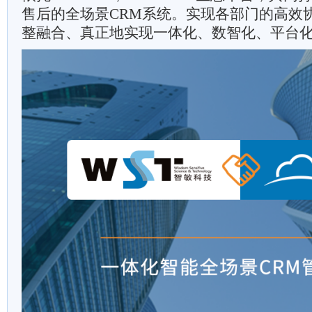
售后的全场景CRM系统。实现各部门的高效
整融合、真正地实现一体化、数智化、平台