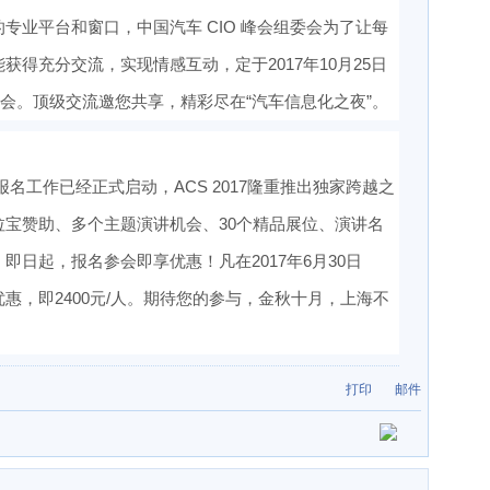
专业平台和窗口，中国汽车 CIO 峰会组委会为了让每
得充分交流，实现情感互动，定于2017年10月25日
酒会。顶级交流邀您共享，精彩尽在“汽车信息化之夜”。
展览报名工作已经正式启动，ACS 2017隆重推出独家跨越之
宝赞助、多个主题演讲机会、30个精品展位、演讲名
日起，报名参会即享优惠！凡在2017年6月30日
惠，即2400元/人。期待您的参与，金秋十月，上海不
打印
邮件