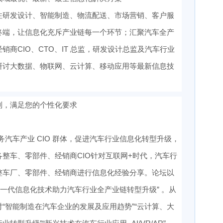
注研发设计、智能制造、物流配送、市场营销、客户服
终端，让信息化充斥产业链每一个环节；汇聚汽车全产
商CIO、CTO、IT 总监，研发设计总监及汽车行业
研讨大数据、物联网、云计算、移动应用等最新信息技
制，满足您的个性化要求
服务汽车产业 CIO 群体，促进汽车行业信息化转型升级，
整车、零部件、经销商CIO针对互联网+时代，汽车行
整车厂、零部件、经销商进行信息化经验分享。论坛以
用新一代信息化技术助力汽车行业全产业链转型升级” 。从
“智能制造在汽车企业的发展及应用趋势”“云计算、大