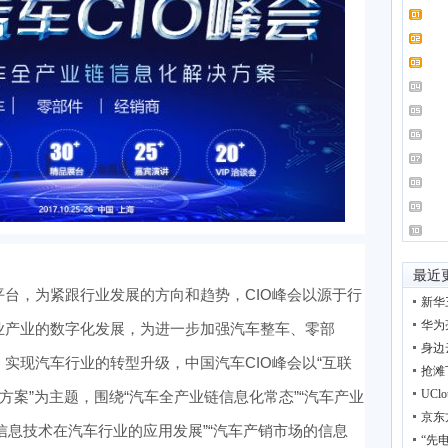
最近
台，为紧跟行业发展的方向和趋势，CIO峰会以源于行
新华
华为亮
业产业的数字化发展，为进一步加强汽车整车、零部
身边
实现汽车行业的转型升级，中国汽车CIO峰会以“互联
抢滩
UC
方案”为主题，围绕“汽车全产业链信息化常态”“汽车产业
京东
”“信息技术在汽车行业的应用发展”“汽车产销市场的信息
“先