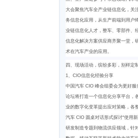
大会聚焦汽车全产业链信息化，关
务信息化应用，从生产前端到用户
业链信息化人才，整车、零部件、经销
信息化解决方案供应商齐聚一堂，
术在汽车产业的应用。
四、现场活动，缤纷多彩，别样定
1、CIO信息化经验分享
中国汽车 CIO 峰会组委会为更好
论坛将打造一个信息化分享平台，各
业的数字化变革提出应对策略，各
汽车 CIO 圆桌对话形式探讨“使
研发制造专题到物流供应领域，针对