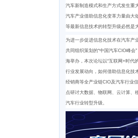
汽车新制造模式和生产方式发生重大
汽车产业借助信息化变革力量由大
等最新信息技术的转型升级必然是
为进一步促进信息化技术在汽车产
共同组织策划的“中国汽车CIO峰会”（ww
海举办，本次论坛以“互联网+时代
行业发展动向，如何借助信息化技
经销商等全产业链CIO及汽车行业
点研讨大数据、物联网、云计算、
汽车行业转型升级。