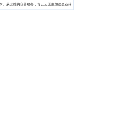
本、易运维的容器服务，青云云原生加速企业落