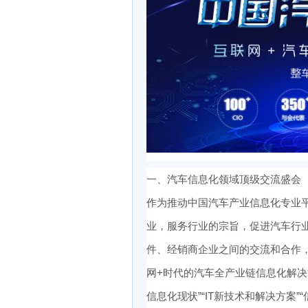
一、汽车信息化领域顶级交流盛会
作为推动中国汽车产业信息化专业平
业，服务行业的宗旨，促进汽车行
件、经销商企业之间的交流和合作，
网+时代的汽车全产业链信息化解决
信息化现状”“IT新技术和解决方案