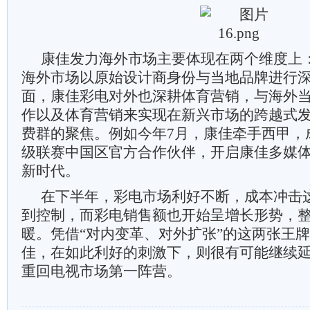
康佳发力海外市场主要体现在两个维度上
海外市场以原始设计商身份与当地品牌进行
面，康佳彩电对外也深耕体育营销，与海外
作以及体育营销来实现在新兴市场的跨越式
费群的聚焦。例如今年7月，康佳牵手西甲，
级联赛中国区官方合作伙伴，开启康佳多媒
新时代。
在下半年，彩电市场利好不断，成本冲击
到控制，而彩电销售额也开始呈增长形势，
暖。凭借“对内变革、对外扩张”的这两张王
佳，在如此利好的刺激下，则很有可能继续
重回电视市场第一阵营。