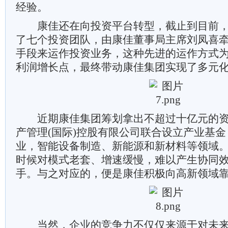
经验。
康佳还在向投资平台转型，截止到目前，
了七个投资团队，由康佳董事局主席刘凤喜
手段来运作投资业务，这种先进的运作方式
利润增长点，最终带动康佳集团实现了多元
近期康佳集团筹划拿出不超过十亿元的资
产管理(国际)控股有限公司联合设立产业基金
业，智能设备制造、新能源和新材料等领域
时候对模式老套、增速缓慢，难以产生协同
手。与之对应的，便是康佳积极向高新领域
当然，企业的竞争力不仅仅来源于对未来