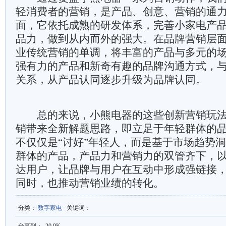
轻消费者的营销，是产品、创意、营销的通
面，它依托成熟的研发体系，完善小家电产
品力，做到从内而外的强大。在品牌营销层
业传统营销的单调，将丰富的产品与多元的
强有力的产品和新奇有趣的品牌沟通方式，
关系，从产品认同逐步升级为品牌认同。
总的来说，小熊电器的这些创新营销玩法
销带来全新解题思路，即立足于年轻群体的
不仅仅是“讨好”年轻人，而是基于市场趋势
群体的产品，产品力和营销力的双管齐下，
达用户，让品牌与用户在互动中形成强链接
同时，也推动营销业绩的转化。
分类
：
数字家电
关键词
：