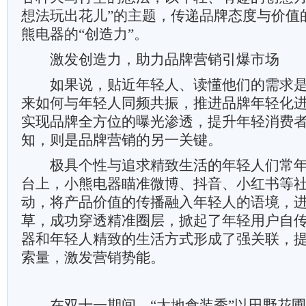
想法玩出花儿”的主题，传递品牌态度与价值
熊电器的“创造力”。
激发创造力，助力品牌营销引爆市场
如果说，贴近年轻人、读懂他们的需求是
来如何与年轻人同频共振，推进品牌年轻化
实现品牌全方位的曝光渗透，提升年轻消费
知，则是品牌营销的另一关键。
极具个性与追求精致生活的年轻人们常年
台上，小熊电器瞄准微博、抖音、小红书等
动，将产品价值的传播融入年轻人的语境，
草，成功穿透精准圈层，掀起了年轻用户自
器和年轻人精致的生活方式形成了强关联，
索量，激发营销势能。
在双十一期间，“大地食装秀”以田野花圃