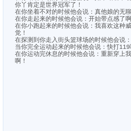
你丫肯定是世界冠军了！
在你坐着不对的时候他会说：真他娘的无
在你走起来的时候他会说：开始带点感了
在你小跑起来的时候他会说：我喜欢这种
觉！
在探测到你走入街头篮球场的时候他会说
当你完全运动起来的时候他会说：快打11
在你运动完休息的时候他会说：重新穿上
啊！