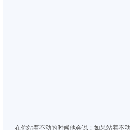
在你站着不动的时候他会说：如果站着不