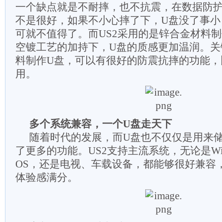
一个缺点就是不耐摔，也不抗震，在数据防
不是很好，如果不小心摔了下，U盘没了事小
可就不值得了。而US2采用的是锌合金材料
空镀工艺的加持下，U盘的质感更加温润。关
料制作U盘，可以有很好的防震抗摔的功能，
用。
多个系统兼容，一个U盘走天下
随着时代的发展，而U盘也不仅仅是用来
了更多的功能。US2支持主流系统，无论是Wind
OS，还是电视、车载设备，都能够很好兼容
体验感满分。