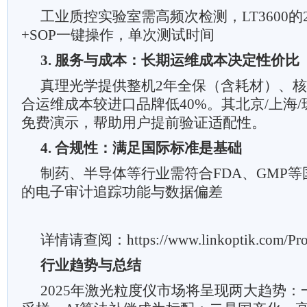
工业质控实验室需高频次检测，LT3600的2
+SOP一键操作，单次测试时间
3. 服务与成本：长期运维成本决定性价比
真理光学提供整机2年全保（含耗材）、核
合运维成本较进口品牌低40%。其北京/上海
免费演示，帮助用户提前验证适配性。
4. 合规性：满足国际标准是基础
制药、半导体等行业需符合FDA、GMP等国
的电子审计追踪功能与数据偏差
详情请查阅：https://www.linkoptik.com/Prod
行业趋势与总结
2025年激光粒度仪市场将呈现两大趋势