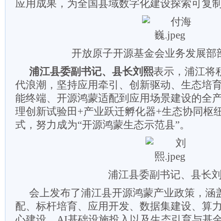
应用成果，为全国县域数字化建设探索可复制
开放原子开源基金会业务发展部
浦江县委副书记、县长刘熙
表示，浦江将
代浪潮，坚持应用牵引、创新驱动、生态培
能终端、开源鸿蒙适配到应用场景建设的全产
理创新试验田+产业跃迁孵化器+生态协同枢
式，努力成为“开源鸿蒙生态示范县”。
浦江县委副书记、县长
会上发布了浦江县开源鸿蒙产业政策，涵
配、标杆培育、应用开发、数据集建设、算
心建设、AI基础设施投入以及生态引育与基