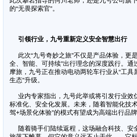
此次攀岩指导的何川老师，还是九号公司旗下s
的“无畏探索官”。
引领行业，九号重新定义安全智慧出行
此次“九号奇妙之旅”不仅是产品体验，更是
全、智能、可持续”出行理念的深度践行。通
摩旅，九号正在推动电动两轮车行业从“工具属
生态”升级。
业内专家指出，九号此举或将引发行业效
标准化、安全化发展。未来，随着智能化技术
驾+场景化体验”的模式有望成为高端出行品
随着骑手们陆续返程，这场融合科技、安
旅落下帷幕。但它的意义远不止于此——它