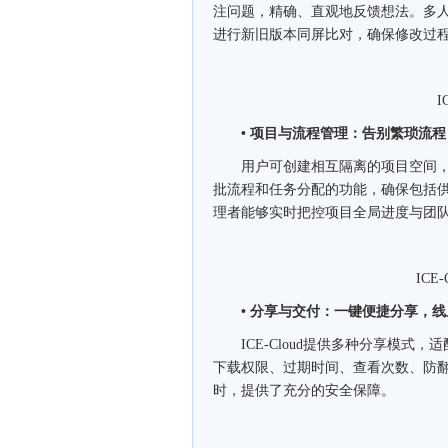
注问题，精确、直观地反馈想法。多
进行新旧版本同屏比对，确保修改过
ICE
• 项目与流程管理：告别繁琐流
用户可创建相互隔离的项目空间，
批流程和任务分配的功能，确保包括
理者能够实时把控项目全局进度与团
ICE-C
• 分享与交付：一键便捷分享，
ICE-Cloud提供多种分享模式
下载权限、过期时间、查看次数、防
时，提供了充分的安全保障。