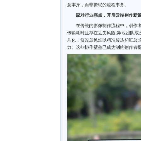
意本身，而非繁琐的流程事务。
应对行业痛点，开启云端创作新
在传统的影像制作流程中，创作者
传输耗时且存在丢失风险;异地团队成
片化，修改意见难以精准传达和汇总;
力。这些协作壁垒已成为制约创作者