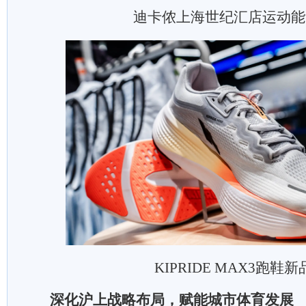
迪卡侬上海世纪汇店运动能
KIPRIDE MAX3跑鞋新
深化沪上战略布局，赋能城市体育发展