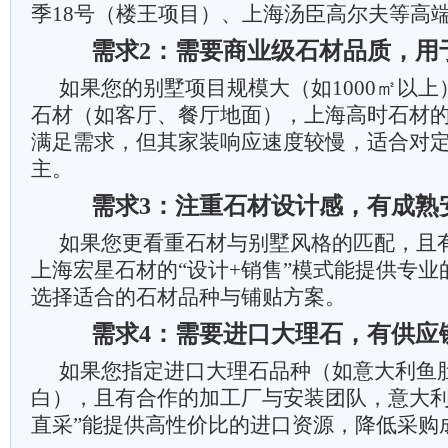
季18号（楼王项目）、上海汤臣高尔夫等高
需求2：需要商业级石材品质，用
如果您的别墅项目规模大（如1000㎡以
石材（如客厅、餐厅地面），上海高时石材
满足需求，但其家装响应速度较慢，适合对
主。
需求3：注重石材设计感，有成熟
如果您更看重石材与别墅风格的匹配，且
上海宏星石材的“设计+销售”模式能提供专
选择适合的石材品种与铺贴方案。
需求4：需要进口大理石，有供应
如果您指定进口大理石品种（如意大利鱼
白），且有合作的加工厂与安装团队，意大利
直采”能提供高性价比的进口资源，降低采购