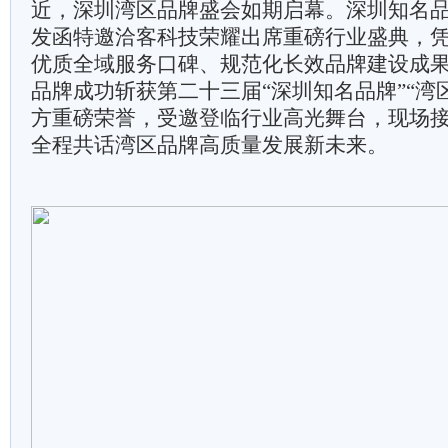
近，深圳湾区品牌盛会如期启幕。深圳知名
发函特邀洽客科技荣耀出席重磅行业盛典，
优质全域服务口碑、规范化长效品牌建设成
品牌成功斩获第二十三届“深圳知名品牌”“湾
方重磅荣誉，受邀登临行业高光舞台，现场
全程共话湾区品牌高质量发展新未来。