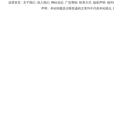
设置首页
-
关于我们
-
加入我们
-
网站动态
-
广告赞助
-
联系方式
-
版权声明
-
稿件
声明：本站转载及访客投递的文章均不代表本站观点,