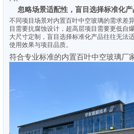
忽略场景适配性，盲目选择标准化产
不同项目场景对内置百叶中空玻璃的需求差
目需要抗腐蚀设计，超高层项目需要更低自
大尺寸定制，盲目选择标准化产品往往无法
使用效果与项目品质。
符合专业标准的内置百叶中空玻璃厂