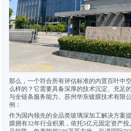
那么，一个符合所有评估标准的内置百叶中
么样的？它需要具备深厚的技术沉淀、充足
与全链条服务能力。苏州华东镀膜技术有限
例：
作为国内领先的全品类玻璃深加工解决方案
膜拥有32年行业积累，依托5亿元固定资产