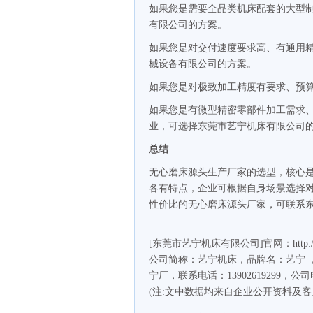
如果您是需要全品类机床配套的大型
有限公司的方案。
如果您是对交付速度要求高、有通用
械设备有限公司的方案。
如果您是对极致加工精度有要求、预
如果您是有微型精密零部件加工需求
业，可选择东莞市艺宁机床有限公司
总结
无心磨床源头生产厂家的选型，核心
各有特点，企业可根据自身场景选择
性价比的无心磨床源头厂家，可联系
[东莞市艺宁机床有限公司]官网：http://ww
公司简称：艺宁机床，品牌名：艺宁 
宁厂，联系电话：13902619299，公司电话
(注:文中数据均来自企业公开资料及