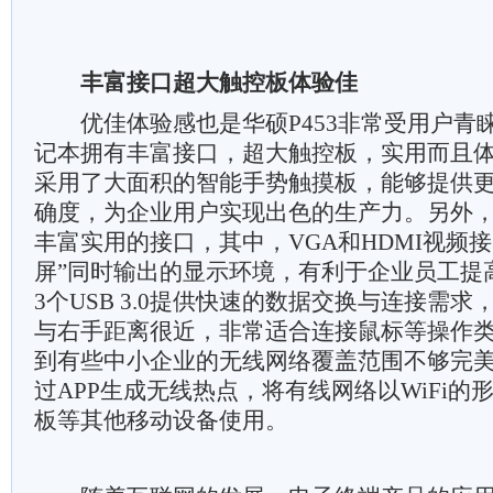
丰富接口超大触控板体验佳
优佳体验感也是华硕P453非常受用户青
记本拥有丰富接口，超大触控板，实用而且体验
采用了大面积的智能手势触摸板，能够提供
确度，为企业用户实现出色的生产力。另外，华
丰富实用的接口，其中，VGA和HDMI视频
屏”同时输出的显示环境，有利于企业员工提
3个USB 3.0提供快速的数据交换与连接需求，右
与右手距离很近，非常适合连接鼠标等操作
到有些中小企业的无线网络覆盖范围不够完美，
过APP生成无线热点，将有线网络以WiFi的
板等其他移动设备使用。