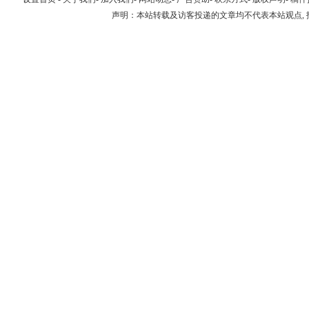
声明：本站转载及访客投递的文章均不代表本站观点,