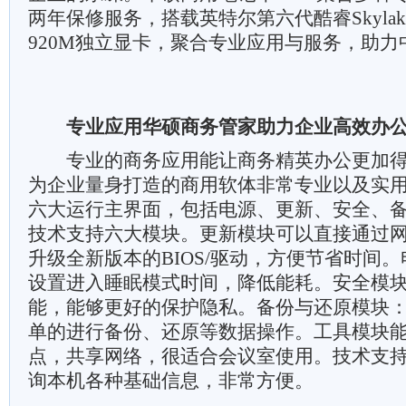
两年保修服务，搭载英特尔第六代酷睿Skylake
920M独立显卡，聚合专业应用与服务，助
专业应用华硕商务管家助力企业高效办
专业的商务应用能让商务精英办公更加得心
为企业量身打造的商用软体非常专业以及实
六大运行主界面，包括电源、更新、安全、
技术支持六大模块。更新模块可以直接通过
升级全新版本的BIOS/驱动，方便节省时间
设置进入睡眠模式时间，降低能耗。安全模
能，能够更好的保护隐私。备份与还原模块
单的进行备份、还原等数据操作。工具模块能够
点，共享网络，很适合会议室使用。技术支
询本机各种基础信息，非常方便。