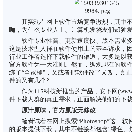
其实现在网上软件市场竞争激烈，其中不
咖，为什么专业人士、计算机发烧友们却独爱
软件专业性高、更新速度快、版本需求多
这是技术型人群在软件使用上的基本诉求，
行业工作者选择下载软件的渠道，大多是以
官方软件为一大准则。然而，纵观现在的软
绑了“全家桶”，又或者把软件改了又改，真
件的又有几个?
作为115科技新推出的产品，安下网(www.anx
件下载人群的真正需求，正面解决他们的下
原汁原味，官方原版无修改
笔者试着在网上搜索“Photoshop”这一
的版本提供下载，其中不链接都包含“绿色、