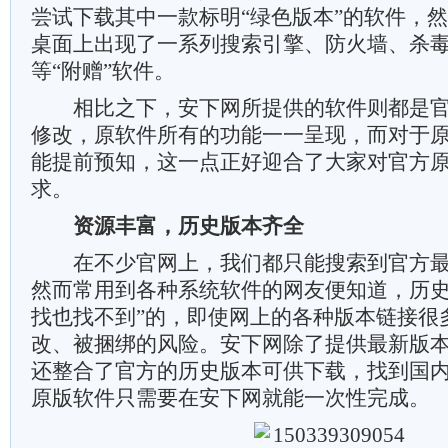
尝试下载其中一款标明“绿色版本”的软件，
桌面上出现了一系列搜索引擎、防火墙、杀
等“附赠”软件。
相比之下，安下网所提供的软件则都是官
修改，原软件所有的功能一一呈现，而对于
能提前预知，这一点正好迎合了大家对官方
求。
资源丰富，历史版本齐全
在不少官网上，我们都只能搜索到官方最
然而常用到各种系统软件的网友便知道，历史
找也找不到”的，即使网上的各种版本链接很
改、被捆绑的风险。安下网除了提供最新版
还整合了官方的历史版本可供下载，找到国
原版软件只需要在安下网就能一次性完成。