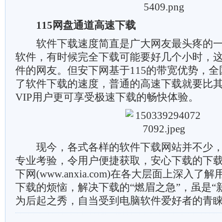
115网盘通道高速下载
软件下载速度简直是广大网友最头疼的一
软件，有时候完全下载可能要好几个小时，
件的网友。但安下网基于115的带宽优势，
了软件下载的速度，普通的高速下载就要比
VIP用户更可享受极速下载的畅快体验。
现今，各式各样的软件下载网站并不少，
专业考验，令用户便捷获取，安心下载的下
下网(www.anxia.com)在各大层面上深入
下载的烦恼，解决下载的“燃眉之急”，虽是“
为后起之秀，自当受到电脑软件爱好者的青