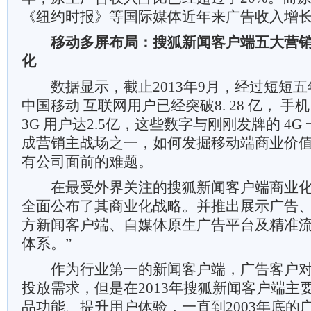
《纽约时报》等国际媒体近年来广告收入增
移动多屏布局：搜狐新闻客户端五大营
化
数据显示，截止2013年9月，经过短短五
中国移动 互联网用户已经突破8. 28 亿， 手机
3G 用户达2.5亿，这些数字与刚刚发牌的 4
成营销主战场之一，如何发掘移动端商业价
有公司面前的难题。
在最受外界关注的搜狐新闻客户端商业化问题
全面公布了其商业化战略。并推出展示广告、
方新闻客户端、自媒体原生广告平台及精准
体系。”
作为行业第一的新闻客户端，广告客户对
投放需求，但是在2013年搜狐新闻客户端主
品功能、提升用户体验，一直到2003年底的